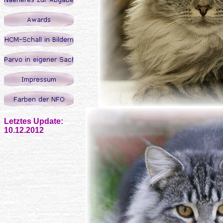
Letztes Update:
10.12.2012