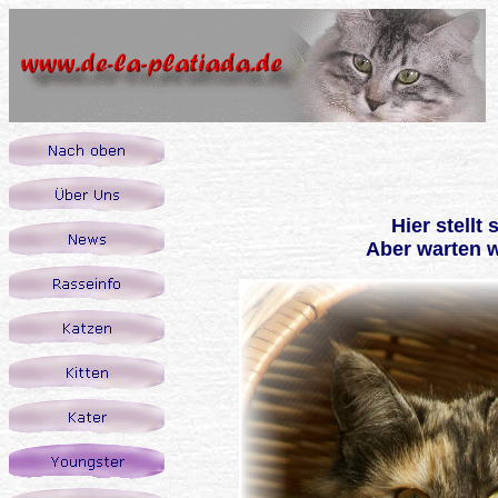
Hier stellt
Aber warten w