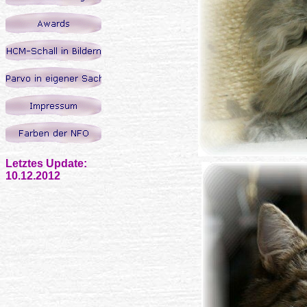
Letztes Update:
10.12.2012